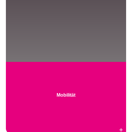
Mobilität
Weiterlesen