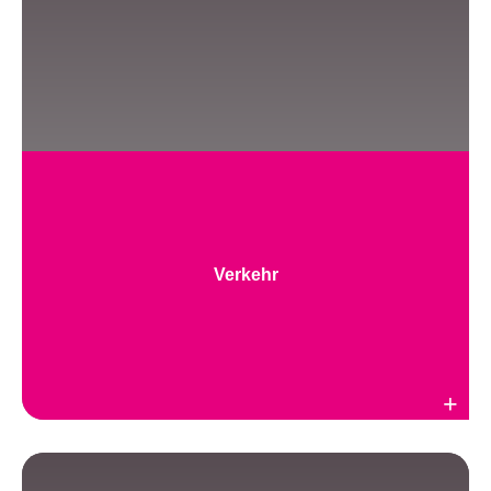
Verkehr
Weiterlesen