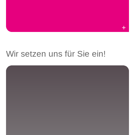
Weiterlesen
Wir setzen uns für Sie ein!