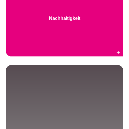
Nachhaltigkeit
Weiterlesen