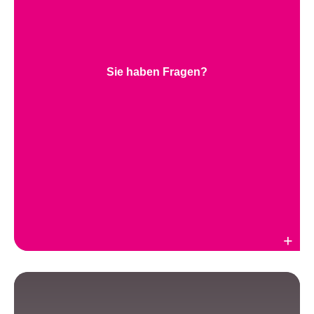
Sie haben Fragen?
Weiterlesen