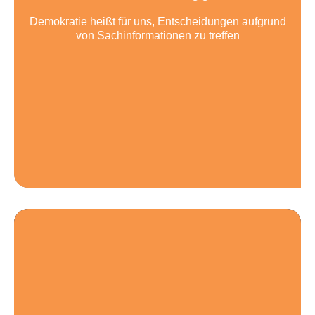
Demokratie heißt für uns, Entscheidungen aufgrund
von Sachinformationen zu treffen