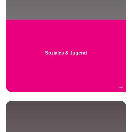
Soziales & Jugend
Weiterlesen