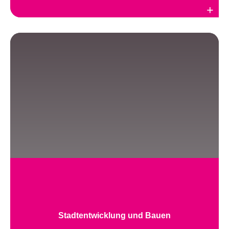
Weiterlesen
Stadtentwicklung und Bauen