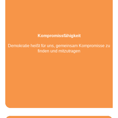
Kompromissfähigkeit
Demokratie heißt für uns, gemeinsam Kompromisse zu
finden und mitzutragen