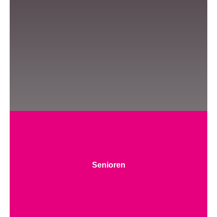
Senioren