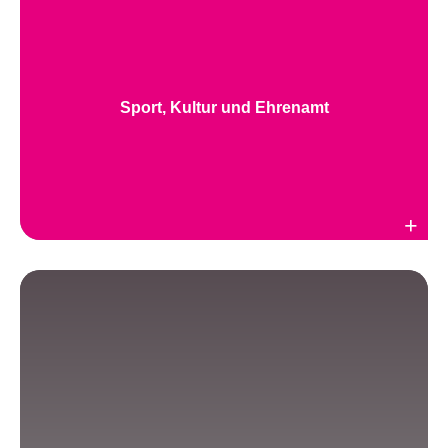
Sport, Kultur und Ehrenamt
Weiterlesen