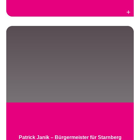
Weiterlesen
Patrick Janik – Bürgermeister für Starnberg