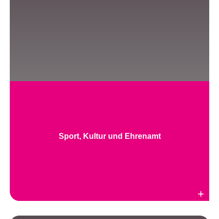
Sport, Kultur und Ehrenamt
Weiterlesen