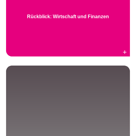
Rückblick: Wirtschaft und Finanzen
Weiterlesen