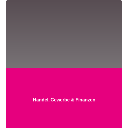
Handel, Gewerbe & Finanzen