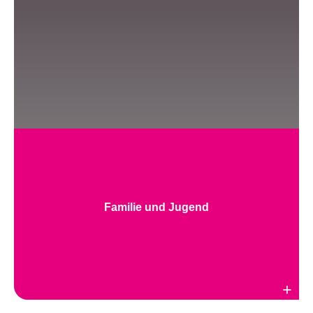
Familie und Jugend
Weiterlesen