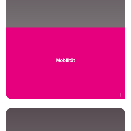
Mobilität
Weiterlesen