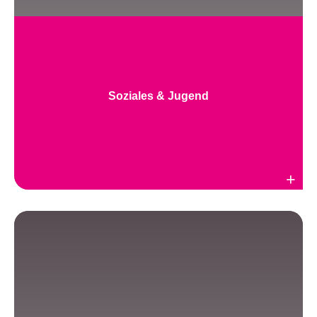
Soziales & Jugend
Weiterlesen