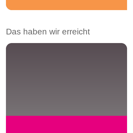
Das haben wir erreicht