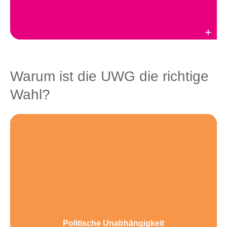
Weiterlesen
Warum ist die UWG die richtige
Wahl?
Politische Unabhängigkeit