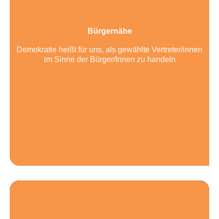
Bürgernähe
Demokratie heißt für uns, als gewählte Vertreter/innen
im Sinne der Bürger/Innen zu handeln