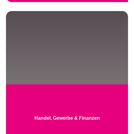
Handel, Gewerbe & Finanzen