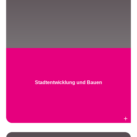
Stadtentwicklung und Bauen
Weiterlesen