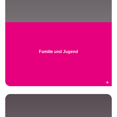
Familie und Jugend
Weiterlesen