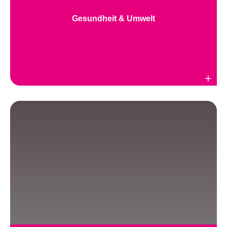
Gesundheit & Umwelt
Weiterlesen