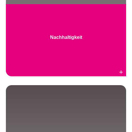
Nachhaltigkeit
Weiterlesen