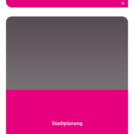
Weiterlesen
Stadtplanung