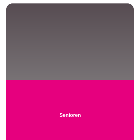
Senioren