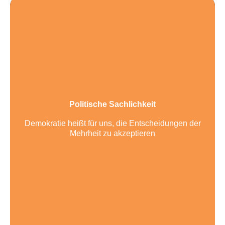
Politische Sachlichkeit
Demokratie heißt für uns, die Entscheidungen der
Mehrheit zu akzeptieren