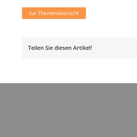
zur Themenübersicht
Teilen Sie diesen Artikel!