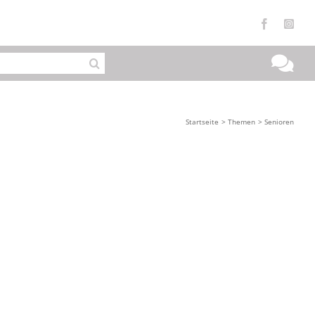
Facebook
Inst
Startseite
Themen
Senioren