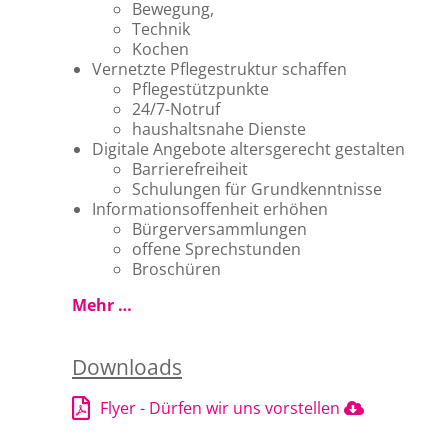
Bewegung,
Technik
Kochen
Vernetzte Pflegestruktur schaffen
Pflegestützpunkte
24/7-Notruf
haushaltsnahe Dienste
Digitale Angebote altersgerecht gestalten
Barrierefreiheit
Schulungen für Grundkenntnisse
Informationsoffenheit erhöhen
Bürgerversammlungen
offene Sprechstunden
Broschüren
Mehr …
Downloads
Flyer - Dürfen wir uns vorstellen