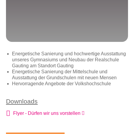
Energetische Sanierung und hochwertige Ausstattung
unseres Gymnasiums und Neubau der Realschule
Gauting am Standort Gauting
Energetische Sanierung der Mittelschule und
Ausstattung der Grundschulen mit neuen Mensen
Hervorragende Angebote der Volkshochschule
Downloads
Flyer - Dürfen wir uns vorstellen