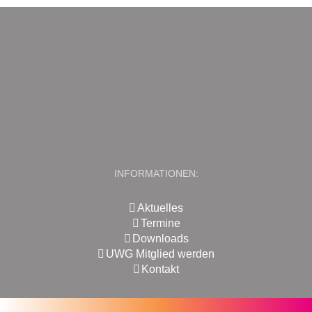
INFORMATIONEN:
Aktuelles
Termine
Downloads
UWG Mitglied werden
Kontakt