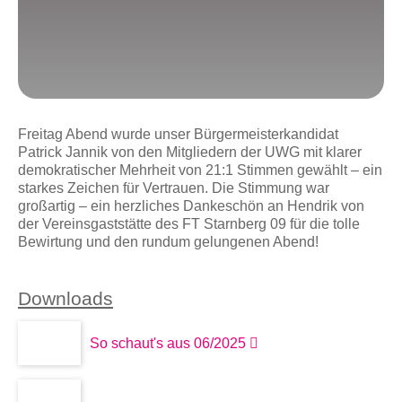
Freitag Abend wurde unser Bürgermeisterkandidat
Patrick Jannik von den Mitgliedern der UWG mit klarer
demokratischer Mehrheit von 21:1 Stimmen gewählt – ein
starkes Zeichen für Vertrauen. Die Stimmung war
großartig – ein herzliches Dankeschön an Hendrik von
der Vereinsgaststätte des FT Starnberg 09 für die tolle
Bewirtung und den rundum gelungenen Abend!
Downloads
So schaut's aus 06/2025