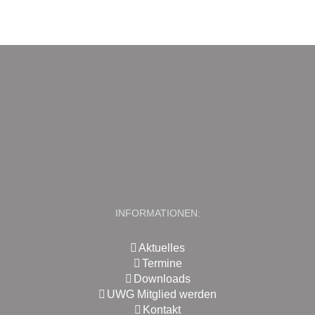
INFORMATIONEN:
Aktuelles
Termine
Downloads
UWG Mitglied werden
Kontakt