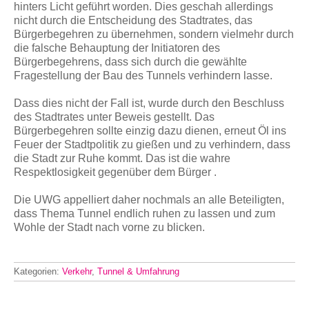
hinters Licht geführt worden. Dies geschah allerdings
nicht durch die Entscheidung des Stadtrates, das
Bürgerbegehren zu übernehmen, sondern vielmehr durch
die falsche Behauptung der Initiatoren des
Bürgerbegehrens, dass sich durch die gewählte
Fragestellung der Bau des Tunnels verhindern lasse.
Dass dies nicht der Fall ist, wurde durch den Beschluss
des Stadtrates unter Beweis gestellt. Das
Bürgerbegehren sollte einzig dazu dienen, erneut Öl ins
Feuer der Stadtpolitik zu gießen und zu verhindern, dass
die Stadt zur Ruhe kommt. Das ist die wahre
Respektlosigkeit gegenüber dem Bürger .
Die UWG appelliert daher nochmals an alle Beteiligten,
dass Thema Tunnel endlich ruhen zu lassen und zum
Wohle der Stadt nach vorne zu blicken.
Kategorien:
Verkehr
,
Tunnel & Umfahrung