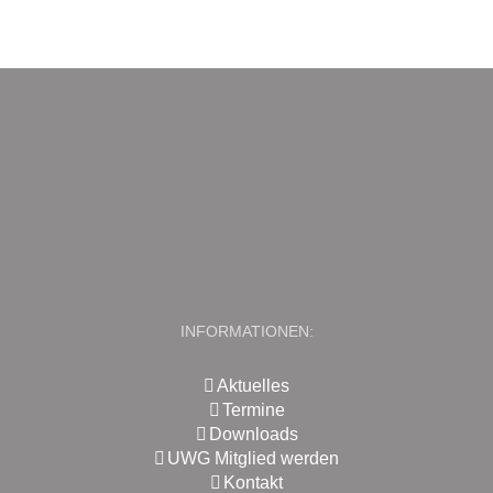
INFORMATIONEN:
Aktuelles
Termine
Downloads
UWG Mitglied werden
Kontakt