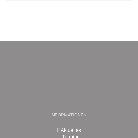
INFORMATIONEN:
Aktuelles
Termine