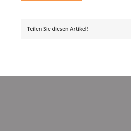
Teilen Sie diesen Artikel!